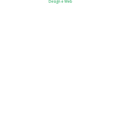
Design e Web